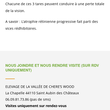
Chacune de ces 3 tares peuvent conduire à une perte totale
de la vision.
A savoir : L’atrophie rétinienne progressive fait parti des
vices rédhibitoires.
NOUS JOINDRE ET NOUS RENDRE VISITE (SUR RDV
UNIQUEMENT)
ELEVAGE DE LA VALLÉE DE CHERE’S WOOD
La Chapelle 44110 Saint Aubin des Châteaux
06.09.81.73.86 (pas de sms)
Visites uniquement sur rendez-vous