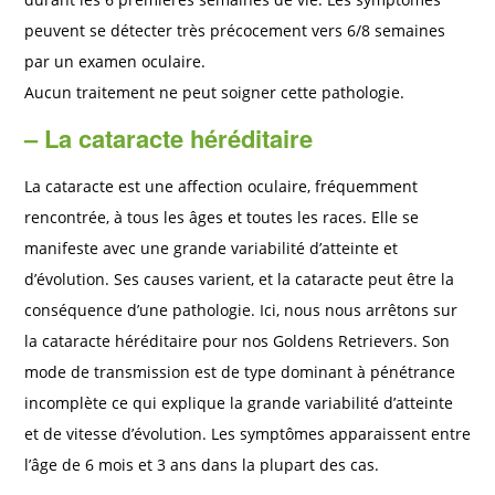
peuvent se détecter très précocement vers 6/8 semaines
par un examen oculaire.
Aucun traitement ne peut soigner cette pathologie.
–
La cataracte héréditaire
La cataracte est une affection oculaire, fréquemment
rencontrée, à tous les âges et toutes les races. Elle se
manifeste avec une grande variabilité d’atteinte et
d’évolution. Ses causes varient, et la cataracte peut être la
conséquence d’une pathologie. Ici, nous nous arrêtons sur
la cataracte héréditaire pour nos Goldens Retrievers. Son
mode de transmission est de type dominant à pénétrance
incomplète ce qui explique la grande variabilité d’atteinte
et de vitesse d’évolution. Les symptômes apparaissent entre
l’âge de 6 mois et 3 ans dans la plupart des cas.