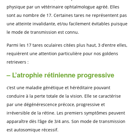
physique par un vétérinaire ophtalmologue agréé. Elles
sont au nombre de 17. Certaines tares ne représentent pas
une atteinte invalidante, et/ou facilement évitables puisque
le mode de transmission est connu.
Parmi les 17 tares oculaires citées plus haut, 3 d’entre elles,
requièrent une attention particulière pour nos goldens
retrievers :
–
L’atrophie rétinienne progressive
c’est une maladie génétique et héréditaire pouvant
conduire à la perte totale de la vision. Elle se caractérise
par une dégénérescence précoce, progressive et
irréversible de la rétine. Les premiers symptômes peuvent
apparaître dès l’âge de 3/4 ans. Son mode de transmission
est autosomique récessif.