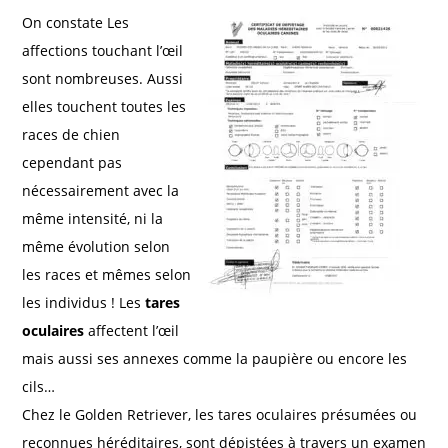
On constate
Les
affections touchant l’œil
sont nombreuses. Aussi
elles touchent toutes les
races de chien
cependant pas
nécessairement avec la
même intensité, ni la
même évolution selon
les races et mêmes selon
les individus ! Les
tares
oculaires
affectent l’œil
mais aussi ses annexes comme la paupière ou encore les
cils…
Chez le Golden Retriever, les tares oculaires présumées ou
reconnues héréditaires, sont dépistées à travers un examen