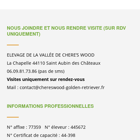
NOUS JOINDRE ET NOUS RENDRE VISITE (SUR RDV
UNIQUEMENT)
ELEVAGE DE LA VALLÉE DE CHERE’S WOOD
La Chapelle 44110 Saint Aubin des Châteaux
06.09.81.73.86 (pas de sms)
Visites uniquement sur rendez-vous
Mail : contact@chereswood-golden-retriever.fr
INFORMATIONS PROFESSIONNELLES
N° affixe : 77359 N° éleveur : 445672
N° Certificat de capacité : 44-398