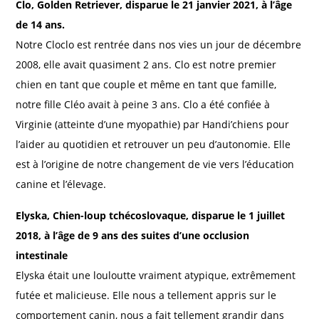
Clo, Golden Retriever, disparue le 21 janvier 2021, à l’âge
de 14 ans.
Notre Cloclo est rentrée dans nos vies un jour de décembre
2008, elle avait quasiment 2 ans. Clo est notre premier
chien en tant que couple et même en tant que famille,
notre fille Cléo avait à peine 3 ans. Clo a été confiée à
Virginie (atteinte d’une myopathie) par Handi’chiens pour
l’aider au quotidien et retrouver un peu d’autonomie. Elle
est à l’origine de notre changement de vie vers l’éducation
canine et l’élevage.
Elyska, Chien-loup tchécoslovaque, disparue le 1 juillet
2018, à l’âge de 9 ans des suites d’une occlusion
intestinale
Elyska était une louloutte vraiment atypique, extrêmement
futée et malicieuse. Elle nous a tellement appris sur le
comportement canin, nous a fait tellement grandir dans