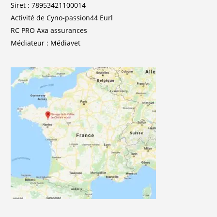
Siret : 78953421100014
Activité de Cyno-passion44 Eurl
RC PRO Axa assurances
Médiateur : Médiavet