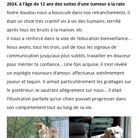
2024, à l’âge de 12 ans des suites d’une tumeur à la rate
Notre doudou nous a bousculé dans nos retranchements, il
était un chiot très craintif vis à vis des humains, terrifié
après tous les bruits à la maison, etc
Il nous a renforcé dans la voie de l’éducation bienveillance…
Nous avons, tous les trois, usé de tous les signaux de
communication jusqu’aux plus subtils, travailler en douceur
pour mériter ta confiance… Une fois acquise, il s’est révèlé
un espiègle nounours d’amour, affectueux, extrêmement
joueur et taquin. Il aimait particulièrement les grattages sur
le postérieur, te vautrant allègrement sur nous… Il était
l’illustration parfaite qu’un chien pouvait progresser dans
son comportement tout au long de sa vie.