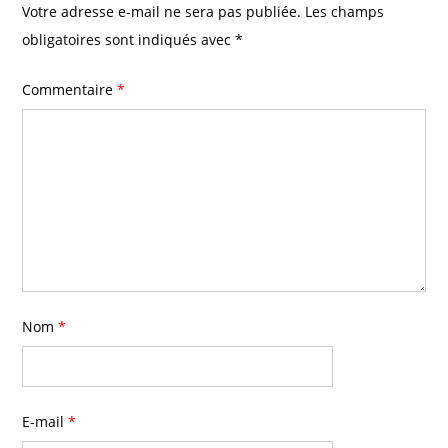
Votre adresse e-mail ne sera pas publiée.
Les champs
obligatoires sont indiqués avec
*
Commentaire
*
Nom
*
E-mail
*