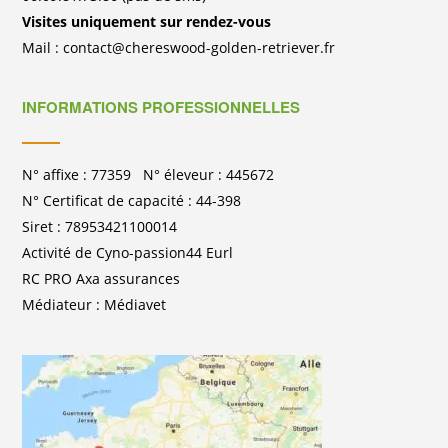
Visites uniquement sur rendez-vous
Mail : contact@chereswood-golden-retriever.fr
INFORMATIONS PROFESSIONNELLES
N° affixe : 77359 N° éleveur : 445672
N° Certificat de capacité : 44-398
Siret : 78953421100014
Activité de Cyno-passion44 Eurl
RC PRO Axa assurances
Médiateur : Médiavet