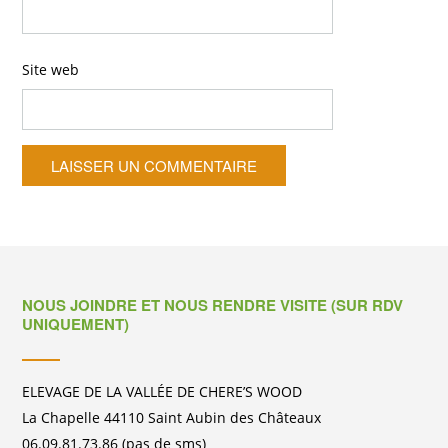
Site web
NOUS JOINDRE ET NOUS RENDRE VISITE (SUR RDV
UNIQUEMENT)
ELEVAGE DE LA VALLÉE DE CHERE’S WOOD
La Chapelle 44110 Saint Aubin des Châteaux
06.09.81.73.86 (pas de sms)