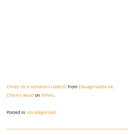
Chiots de 6 semaines collectif
from
Elevage vallée de
Chère's wood
on
Vimeo
.
Posted in
Uncategorized