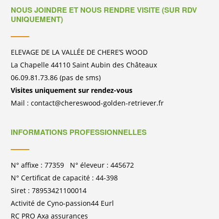
NOUS JOINDRE ET NOUS RENDRE VISITE (SUR RDV
UNIQUEMENT)
ELEVAGE DE LA VALLÉE DE CHERE’S WOOD
La Chapelle 44110 Saint Aubin des Châteaux
06.09.81.73.86 (pas de sms)
Visites uniquement sur rendez-vous
Mail : contact@chereswood-golden-retriever.fr
INFORMATIONS PROFESSIONNELLES
N° affixe : 77359 N° éleveur : 445672
N° Certificat de capacité : 44-398
Siret : 78953421100014
Activité de Cyno-passion44 Eurl
RC PRO Axa assurances