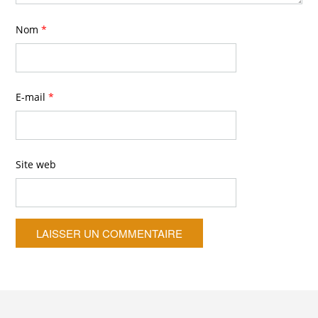
Nom
*
E-mail
*
Site web