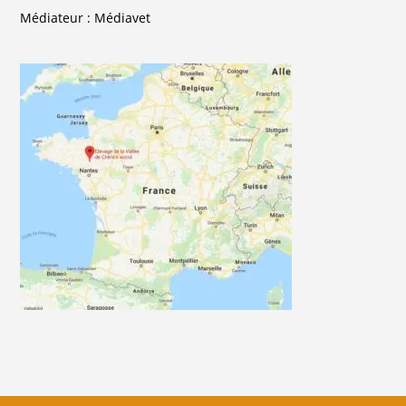
Médiateur : Médiavet