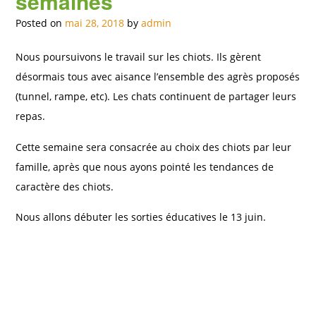
semaines
Posted on
mai 28, 2018
by
admin
Nous poursuivons le travail sur les chiots. Ils gèrent
désormais tous avec aisance l’ensemble des agrès proposés
(tunnel, rampe, etc). Les chats continuent de partager leurs
repas.
Cette semaine sera consacrée au choix des chiots par leur
famille, après que nous ayons pointé les tendances de
caractère des chiots.
Nous allons débuter les sorties éducatives le 13 juin.