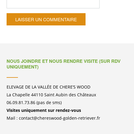
NOUS JOINDRE ET NOUS RENDRE VISITE (SUR RDV
UNIQUEMENT)
ELEVAGE DE LA VALLÉE DE CHERE’S WOOD
La Chapelle 44110 Saint Aubin des Châteaux
06.09.81.73.86 (pas de sms)
Visites uniquement sur rendez-vous
Mail : contact@chereswood-golden-retriever.fr