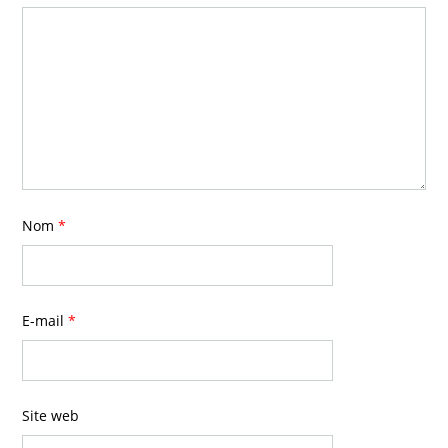
Nom
*
E-mail
*
Site web