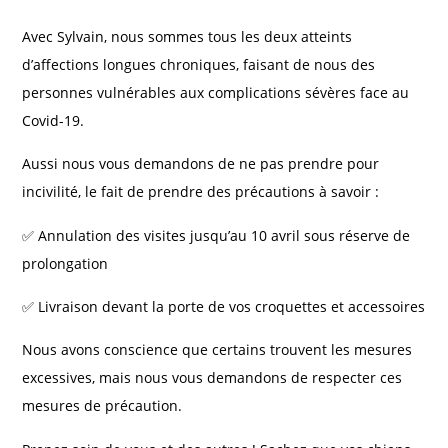
Avec Sylvain, nous sommes tous les deux atteints
d’affections longues chroniques, faisant de nous des
personnes vulnérables aux complications sévères face au
Covid-19.
Aussi nous vous demandons de ne pas prendre pour
incivilité, le fait de prendre des précautions à savoir :
✅ Annulation des visites jusqu’au 10 avril sous réserve de
prolongation
✅ Livraison devant la porte de vos croquettes et accessoires
Nous avons conscience que certains trouvent les mesures
excessives, mais nous vous demandons de respecter ces
mesures de précaution.