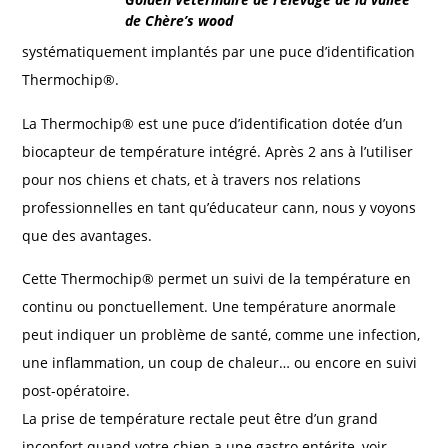
de Chère’s wood
systématiquement implantés par une puce d’identification
Thermochip®.
La Thermochip® est une puce d’identification dotée d’un
biocapteur de température intégré. Après 2 ans à l’utiliser
pour nos chiens et chats, et à travers nos relations
professionnelles en tant qu’éducateur cann, nous y voyons
que des avantages.
Cette Thermochip® permet un suivi de la température en
continu ou ponctuellement. Une température anormale
peut indiquer un problème de santé, comme une infection,
une inflammation, un coup de chaleur… ou encore en suivi
post-opératoire.
La prise de température rectale peut être d’un grand
inconfort quand votre chien a une gastro entérite, voir