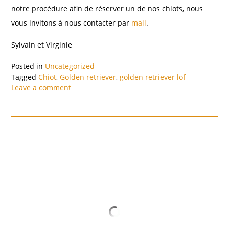
notre procédure afin de réserver un de nos chiots, nous
vous invitons à nous contacter par
mail
.
Sylvain et Virginie
Posted in
Uncategorized
Tagged
Chiot
,
Golden retriever
,
golden retriever lof
Leave a comment