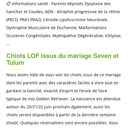
📋 Informations santé : Parents dépistés Dysplasie des
hanches et Coudes, ADN : Atrophie progressive de la rétine
(PRCD, PRA1,PRA2), Céroïde-Lipofuscinose Neuronale,
Dystrophie Musculaire de Duchenne, Malformations
Oculaires Congénitales, Myélopathie Dégénérative, Ichtyose,
…
Chiots LOF issus du mariage Seven et
Tulum
Nous avons hâte de vous voir les chiots issus de ce mariage
dont les parents avec des caractères faciles à vivre tout en
gardant la tonicité, vivacité d’esprit et l’envie de faire
typique de nos Golden Retriever. La naissance est attendue
autour du 20/21/22 juin prochain également, aussi les
chiots seront disponibles à partir de la dernière semaine
d’août. Quelques réservations sont encore possibles. Vous