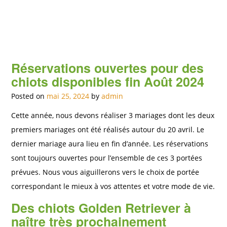
Réservations ouvertes pour des
chiots disponibles fin Août 2024
Posted on
mai 25, 2024
by
admin
Cette année, nous devons réaliser 3 mariages dont les deux
premiers mariages ont été réalisés autour du 20 avril. Le
dernier mariage aura lieu en fin d’année. Les réservations
sont toujours ouvertes pour l’ensemble de ces 3 portées
prévues. Nous vous aiguillerons vers le choix de portée
correspondant le mieux à vos attentes et votre mode de vie.
Des chiots Golden Retriever à
naître très prochainement