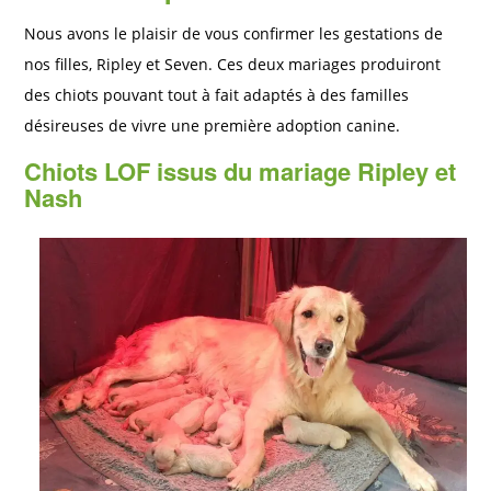
Nous avons le plaisir de vous confirmer les gestations de
nos filles, Ripley et Seven. Ces deux mariages produiront
des chiots pouvant tout à fait adaptés à des familles
désireuses de vivre une première adoption canine.
Chiots LOF issus du mariage Ripley et
Nash