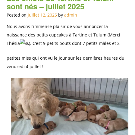
sont nés – juillet 2025
Posted on
juillet 12, 2025
by
admin
Nous avons l’immense plaisir de vous annoncer la
naissance des petits cupcakes à Tartine et Tulum (Merci
Thésia
). C’est 9 petits bouts dont 7 petits mâles et 2
petites miss qui ont vu le jour sur les dernières heures du
vendredi 4 juillet !