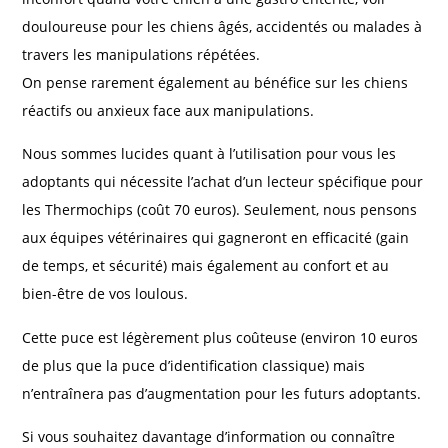
douloureuse pour les chiens âgés, accidentés ou malades à
travers les manipulations répétées.
On pense rarement également au bénéfice sur les chiens
réactifs ou anxieux face aux manipulations.
Nous sommes lucides quant à l’utilisation pour vous les
adoptants qui nécessite l’achat d’un lecteur spécifique pour
les Thermochips (coût 70 euros). Seulement, nous pensons
aux équipes vétérinaires qui gagneront en efficacité (gain
de temps, et sécurité) mais également au confort et au
bien-être de vos loulous.
Cette puce est légèrement plus coûteuse (environ 10 euros
de plus que la puce d’identification classique) mais
n’entraînera pas d’augmentation pour les futurs adoptants.
Si vous souhaitez davantage d’information ou connaître