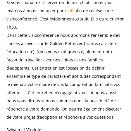
Si vous souhaitez réserver un de nos chiots, nous vous
invitons à nous contacter par
mail
afin de réaliser une
visioconférence. C’est évidemment gratuit. Elle dure environ
1h30.
Dans cette visioconférence nous abordons l’ensemble des
choses à savoir sur le Golden Retriever ( santé, caractère,
éducation etc). Nous vous expliquons également notre
façon de travailler avec nos chiots et nos familles
d’adoptants. Cet entretien est l’occasion de définir
ensemble le type de caractère et aptitudes correspondant
le mieux à votre mode de vie, la composition familiale, vos
attentes,… Cet entretien n’engage ni vous, ni nous, aussi
nous vous dirons si nous sommes dans la possibilité de
répondre à votre demande. On pourra également discuter
de votre projet d’adoption et répondre à vos questions.
Sylvain et Virginie