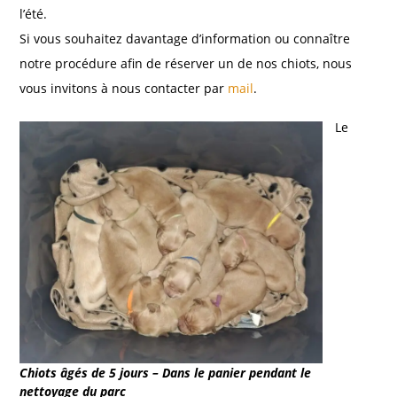
l’été.
Si vous souhaitez davantage d’information ou connaître
notre procédure afin de réserver un de nos chiots, nous
vous invitons à nous contacter par
mail
.
Le
Chiots âgés de 5 jours – Dans le panier pendant le
nettoyage du parc