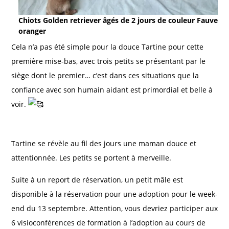
Chiots Golden retriever âgés de 2 jours de couleur Fauve
oranger
Cela n’a pas été simple pour la douce Tartine pour cette
première mise-bas, avec trois petits se présentant par le
siège dont le premier… c’est dans ces situations que la
confiance avec son humain aidant est primordial et belle à
voir.
Tartine se révèle au fil des jours une maman douce et
attentionnée. Les petits se portent à merveille.
Suite à un report de réservation, un petit mâle est
disponible à la réservation pour une adoption pour le week-
end du 13 septembre. Attention, vous devriez participer aux
6 visioconférences de formation à l’adoption au cours de