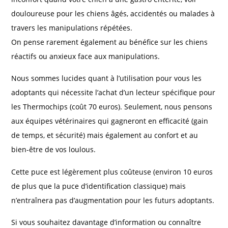
douloureuse pour les chiens âgés, accidentés ou malades à
travers les manipulations répétées.
On pense rarement également au bénéfice sur les chiens
réactifs ou anxieux face aux manipulations.
Nous sommes lucides quant à l’utilisation pour vous les
adoptants qui nécessite l’achat d’un lecteur spécifique pour
les Thermochips (coût 70 euros). Seulement, nous pensons
aux équipes vétérinaires qui gagneront en efficacité (gain
de temps, et sécurité) mais également au confort et au
bien-être de vos loulous.
Cette puce est légèrement plus coûteuse (environ 10 euros
de plus que la puce d’identification classique) mais
n’entraînera pas d’augmentation pour les futurs adoptants.
Si vous souhaitez davantage d’information ou connaître