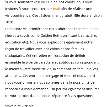
Si vous souhaitez réserver un de nos chiots, nous vous
invitons à nous contacter par
mail
afin de réaliser une
visioconférence. C’est évidemment gratuit. Elle dure environ
1h30.
Dans cette visioconférence nous abordons l’ensemble des
choses à savoir sur le Golden Retriever ( santé, caractère,
éducation etc). Nous vous expliquons également notre
façon de travailler avec nos chiots et nos familles
d’adoptants. Cet entretien est l’occasion de définir
ensemble le type de caractère et aptitudes correspondant
le mieux à votre mode de vie, la composition familiale, vos
attentes,… Cet entretien n’engage ni vous, ni nous, aussi
nous vous dirons si nous sommes dans la possibilité de
répondre à votre demande. On pourra également discuter
de votre projet d’adoption et répondre à vos questions.
Sylvain et Virginie