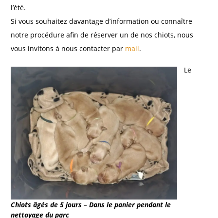
l’été.
Si vous souhaitez davantage d’information ou connaître
notre procédure afin de réserver un de nos chiots, nous
vous invitons à nous contacter par
mail
.
Le
Chiots âgés de 5 jours – Dans le panier pendant le
nettoyage du parc