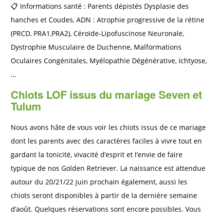
📋 Informations santé : Parents dépistés Dysplasie des
hanches et Coudes, ADN : Atrophie progressive de la rétine
(PRCD, PRA1,PRA2), Céroïde-Lipofuscinose Neuronale,
Dystrophie Musculaire de Duchenne, Malformations
Oculaires Congénitales, Myélopathie Dégénérative, Ichtyose,
…
Chiots LOF issus du mariage Seven et
Tulum
Nous avons hâte de vous voir les chiots issus de ce mariage
dont les parents avec des caractères faciles à vivre tout en
gardant la tonicité, vivacité d’esprit et l’envie de faire
typique de nos Golden Retriever. La naissance est attendue
autour du 20/21/22 juin prochain également, aussi les
chiots seront disponibles à partir de la dernière semaine
d’août. Quelques réservations sont encore possibles. Vous