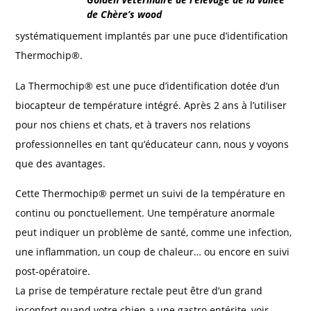
de Chère’s wood
systématiquement implantés par une puce d’identification
Thermochip®.
La Thermochip® est une puce d’identification dotée d’un
biocapteur de température intégré. Après 2 ans à l’utiliser
pour nos chiens et chats, et à travers nos relations
professionnelles en tant qu’éducateur cann, nous y voyons
que des avantages.
Cette Thermochip® permet un suivi de la température en
continu ou ponctuellement. Une température anormale
peut indiquer un problème de santé, comme une infection,
une inflammation, un coup de chaleur… ou encore en suivi
post-opératoire.
La prise de température rectale peut être d’un grand
inconfort quand votre chien a une gastro entérite, voir