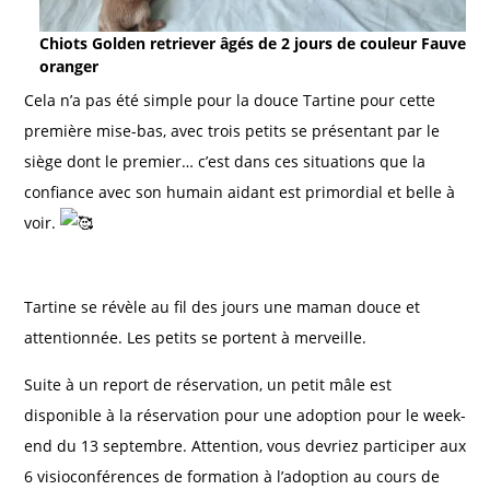
Chiots Golden retriever âgés de 2 jours de couleur Fauve
oranger
Cela n’a pas été simple pour la douce Tartine pour cette
première mise-bas, avec trois petits se présentant par le
siège dont le premier… c’est dans ces situations que la
confiance avec son humain aidant est primordial et belle à
voir.
Tartine se révèle au fil des jours une maman douce et
attentionnée. Les petits se portent à merveille.
Suite à un report de réservation, un petit mâle est
disponible à la réservation pour une adoption pour le week-
end du 13 septembre. Attention, vous devriez participer aux
6 visioconférences de formation à l’adoption au cours de