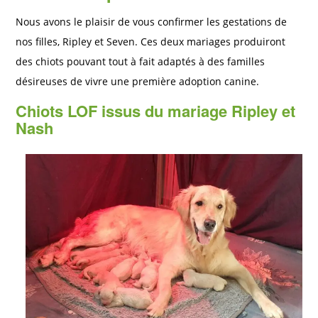
Nous avons le plaisir de vous confirmer les gestations de
nos filles, Ripley et Seven. Ces deux mariages produiront
des chiots pouvant tout à fait adaptés à des familles
désireuses de vivre une première adoption canine.
Chiots LOF issus du mariage Ripley et
Nash