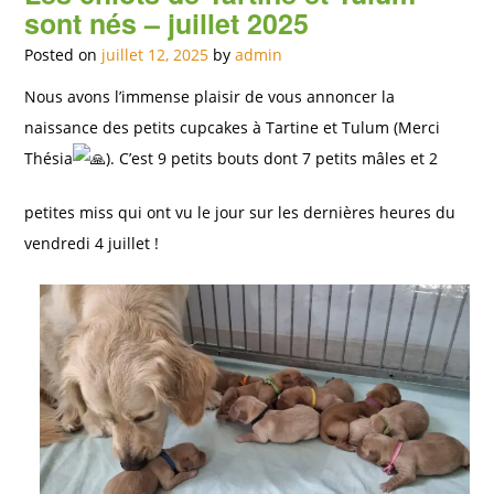
sont nés – juillet 2025
Posted on
juillet 12, 2025
by
admin
Nous avons l’immense plaisir de vous annoncer la
naissance des petits cupcakes à Tartine et Tulum (Merci
Thésia
). C’est 9 petits bouts dont 7 petits mâles et 2
petites miss qui ont vu le jour sur les dernières heures du
vendredi 4 juillet !