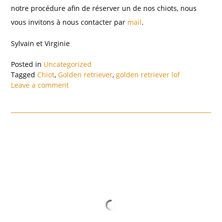
notre procédure afin de réserver un de nos chiots, nous
vous invitons à nous contacter par
mail
.
Sylvain et Virginie
Posted in
Uncategorized
Tagged
Chiot
,
Golden retriever
,
golden retriever lof
Leave a comment