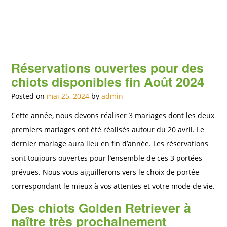
Réservations ouvertes pour des
chiots disponibles fin Août 2024
Posted on
mai 25, 2024
by
admin
Cette année, nous devons réaliser 3 mariages dont les deux
premiers mariages ont été réalisés autour du 20 avril. Le
dernier mariage aura lieu en fin d’année. Les réservations
sont toujours ouvertes pour l’ensemble de ces 3 portées
prévues. Nous vous aiguillerons vers le choix de portée
correspondant le mieux à vos attentes et votre mode de vie.
Des chiots Golden Retriever à
naître très prochainement