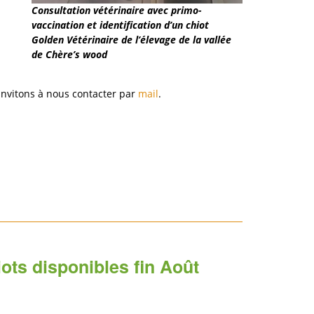
Consultation vétérinaire avec primo-
vaccination et identification d’un chiot
Golden Vétérinaire de l’élevage de la vallée
de Chère’s wood
invitons à nous contacter par
mail
.
ots disponibles fin Août