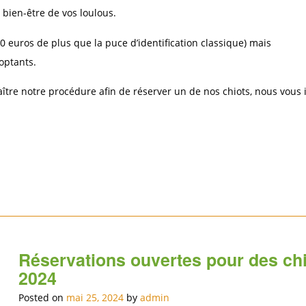
 bien-être de vos loulous.
 euros de plus que la puce d’identification classique) mais
optants.
ître notre procédure afin de réserver un de nos chiots, nous vous 
Réservations ouvertes pour des chi
2024
Posted on
mai 25, 2024
by
admin