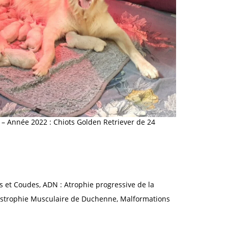
 – Année 2022 : Chiots Golden Retriever de 24
s et Coudes, ADN : Atrophie progressive de la
Dystrophie Musculaire de Duchenne, Malformations