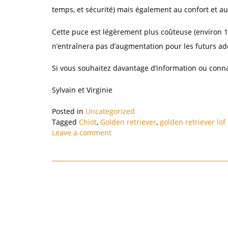
temps, et sécurité) mais également au confort et au
Cette puce est légèrement plus coûteuse (environ 10
n’entraînera pas d’augmentation pour les futurs ad
Si vous souhaitez davantage d’information ou conna
Sylvain et Virginie
Posted in
Uncategorized
Tagged
Chiot
,
Golden retriever
,
golden retriever lof
Leave a comment