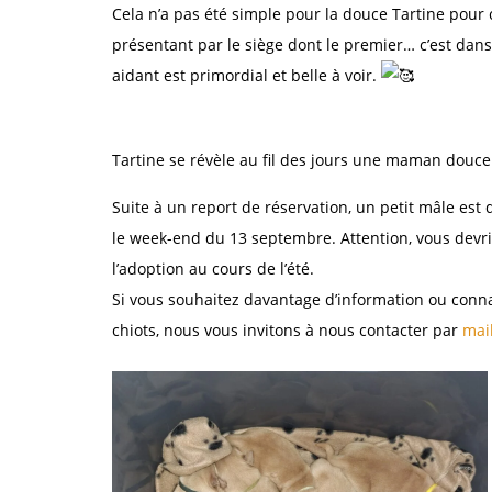
Cela n’a pas été simple pour la douce Tartine pour 
présentant par le siège dont le premier… c’est dan
aidant est primordial et belle à voir.
Tartine se révèle au fil des jours une maman douce 
Suite à un report de réservation, un petit mâle est
le week-end du 13 septembre. Attention, vous devri
l’adoption au cours de l’été.
Si vous souhaitez davantage d’information ou conna
chiots, nous vous invitons à nous contacter par
mai