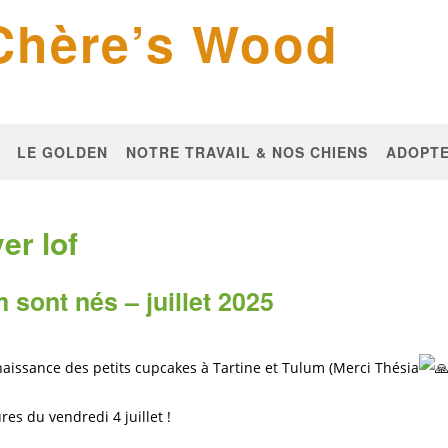
 Chère’s Wood
LE GOLDEN
NOTRE TRAVAIL & NOS CHIENS
ADOPTE
er lof
 sont nés – juillet 2025
aissance des petits cupcakes à Tartine et Tulum (Merci Thésia
res du vendredi 4 juillet !